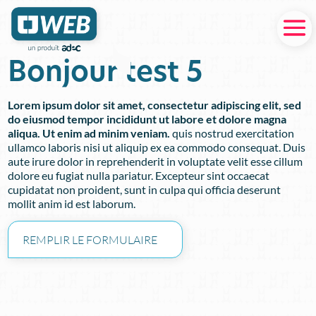
Bonjour test 5
Lorem ipsum dolor sit amet, consectetur adipiscing elit, sed
do eiusmod tempor incididunt ut labore et dolore magna
aliqua. Ut enim ad minim veniam.
quis nostrud exercitation
ullamco laboris nisi ut aliquip ex ea commodo consequat. Duis
aute irure dolor in reprehenderit in voluptate velit esse cillum
dolore eu fugiat nulla pariatur. Excepteur sint occaecat
cupidatat non proident, sunt in culpa qui officia deserunt
mollit anim id est laborum.
REMPLIR LE FORMULAIRE