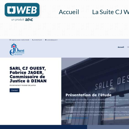
Accueil
La Suite CJ 