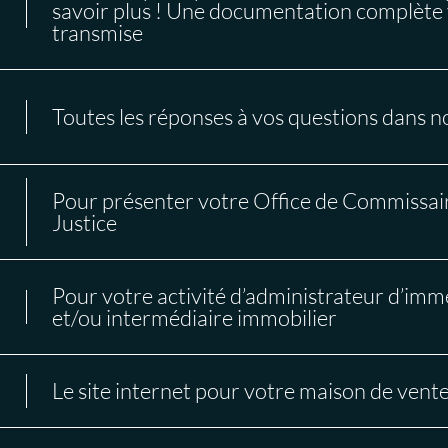
savoir plus ! Une documentation complète 
transmise
Toutes les réponses à vos questions dans 
Pour présenter votre Office de Commissai
Justice
Pour votre activité d’administrateur d’im
et/ou intermédiaire immobilier
Le site internet pour votre maison de vent