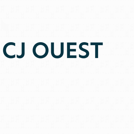
 CJ OUEST