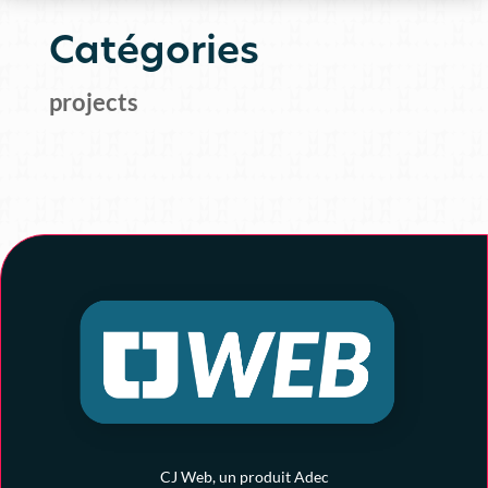
Catégories
projects
CJ Web, un produit Adec