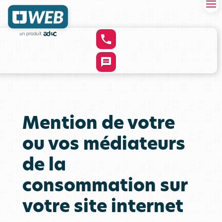
Mention de votre
ou vos médiateurs
de la
consommation sur
votre site internet