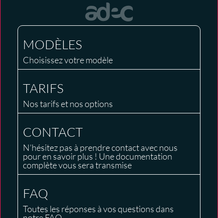
MODÈLES
Choisissez votre modèle
TARIFS
Nos tarifs et nos options
CONTACT
N’hésitez pas à prendre contact avec nous
pour en savoir plus ! Une documentation
complète vous sera transmise
FAQ
Toutes les réponses à vos questions dans
notre FAQ