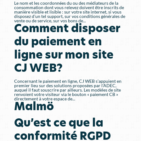
Le nom et les coordonnées du ou des médiateurs de la
consommation dont vous relevez doivent être inscrits de
manière visible et lisible : sur votre site internet, si vous
disposez d’un tel support, sur vos conditions générales de
vente ou de service, sur vos bons de...
Comment disposer
du paiement en
ligne sur mon site
CJ WEB?
Concernant le paiement en ligne, CJ WEB s’appuient en
premier lieu sur des solutions proposées par l’ADEC,
auquel il faut souscrire par ailleurs. Les modèles de site
renvoient votre visiteur via le bouton « paiement CB »
directement à votre espace de...
Malmö
Qu’est ce que la
conformité RGPD