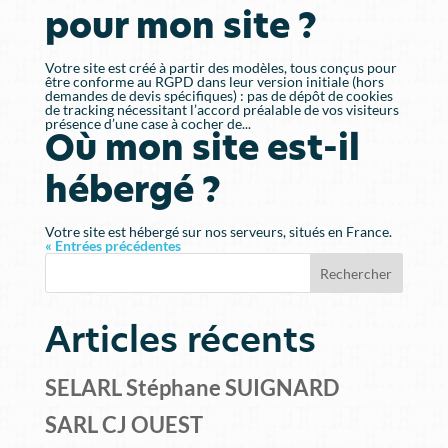
pour mon site ?
Votre site est créé à partir des modèles, tous conçus pour
être conforme au RGPD dans leur version initiale (hors
demandes de devis spécifiques) : pas de dépôt de cookies
de tracking nécessitant l’accord préalable de vos visiteurs
présence d’une case à cocher de...
Où mon site est-il
hébergé ?
Votre site est hébergé sur nos serveurs, situés en France.
« Entrées précédentes
Rechercher
Articles récents
SELARL Stéphane SUIGNARD
SARL CJ OUEST