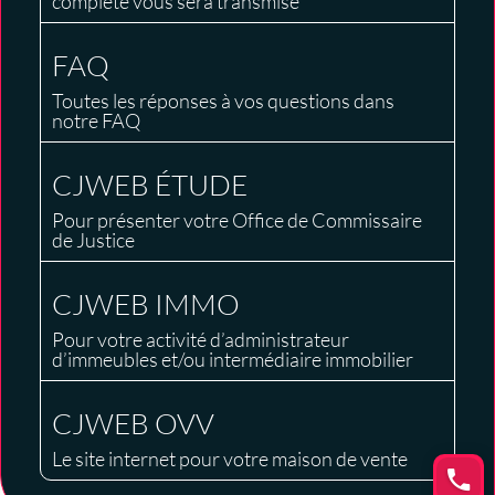
complète vous sera transmise
FAQ
Toutes les réponses à vos questions dans
notre FAQ
CJWEB ÉTUDE
Pour présenter votre Office de Commissaire
de Justice
CJWEB IMMO
Pour votre activité d’administrateur
d’immeubles et/ou intermédiaire immobilier
CJWEB OVV
Le site internet pour votre maison de vente