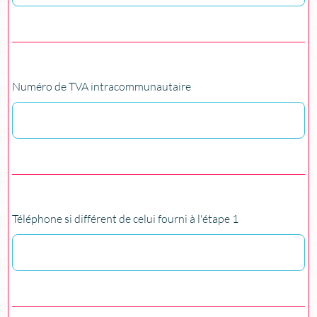
Numéro de TVA intracommunautaire
Téléphone si différent de celui fourni à l'étape 1